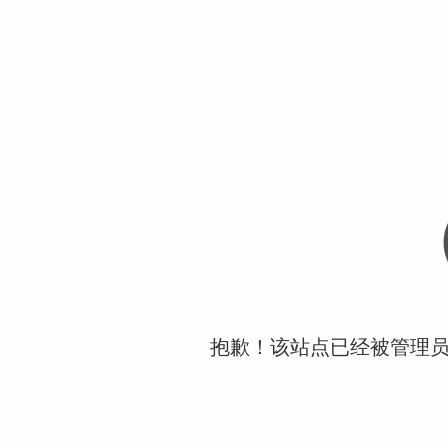
抱歉！该站点已经被管理