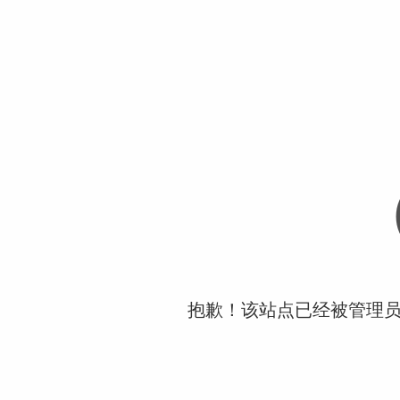
抱歉！该站点已经被管理